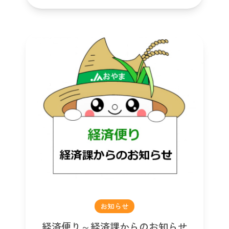
お知らせ
経済便り～経済課からのお知らせ