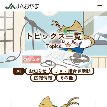
トピックス一覧
Topics
All
お知らせ
ＪＡ・組合員活動
広報情報
その他