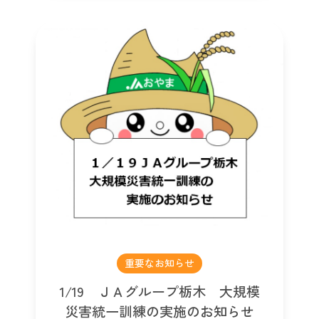
重要なお知らせ
1/19 ＪＡグループ栃木 大規模
災害統一訓練の実施のお知らせ