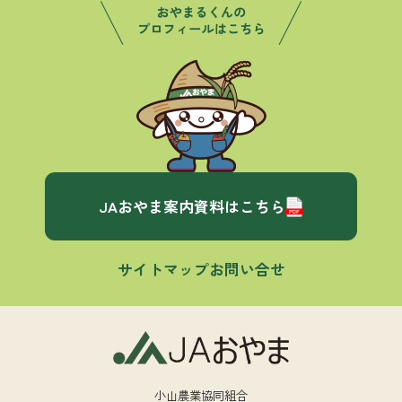
JAおやま案内資料はこちら
サイトマップ
お問い合せ
小山農業協同組合