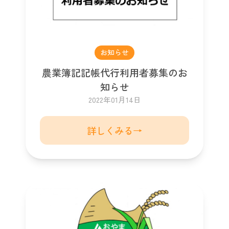
お知らせ
農業簿記記帳代行利用者募集のお
知らせ
2022年01月14日
詳しくみる→