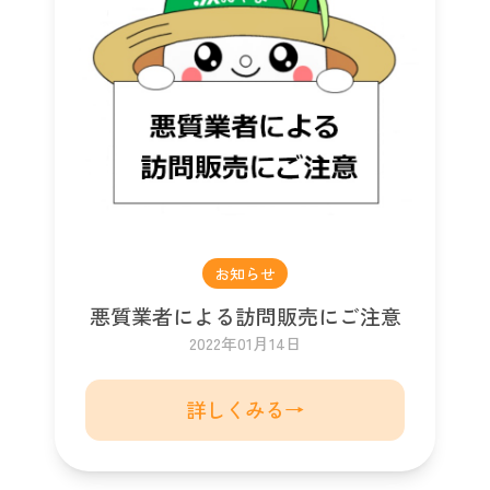
お知らせ
悪質業者による訪問販売にご注意
2022年01月14日
詳しくみる→