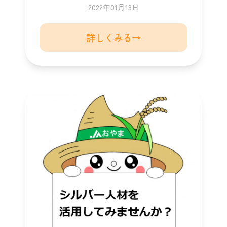
2022年01月13日
詳しくみる→