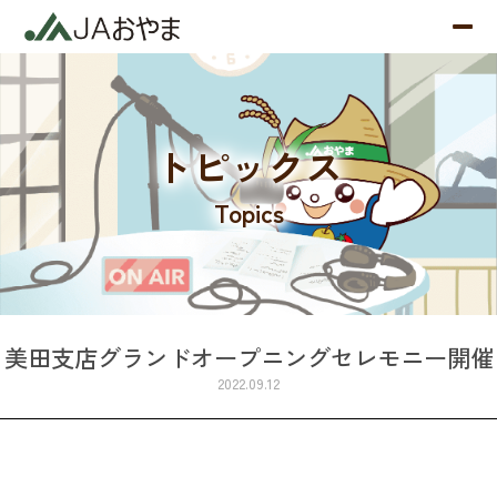
トピックス
Topics
美田支店グランドオープニングセレモニー開催
2022.09.12