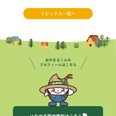
トピックス一覧へ
JAおやま案内資料はこちら