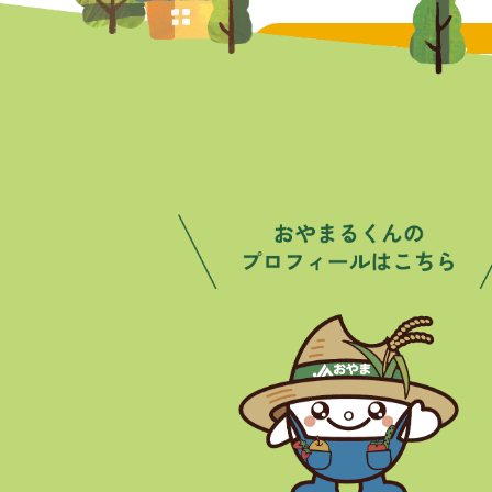
トピックス