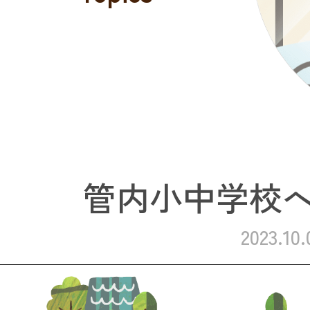
管内小中学校
2023.10.