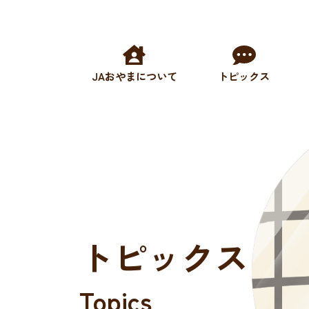
JAおやまについて
トピックス
トピックス
Topics