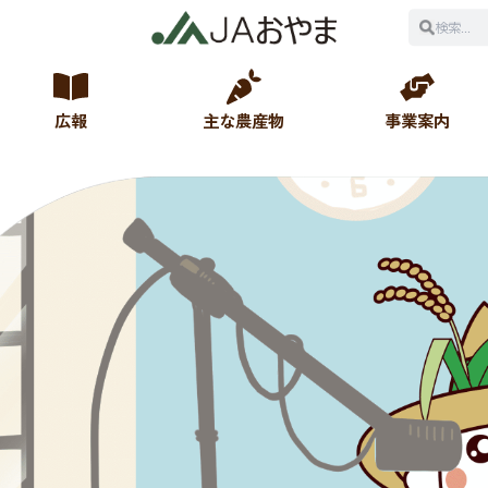
広報
主な農産物
事業案内