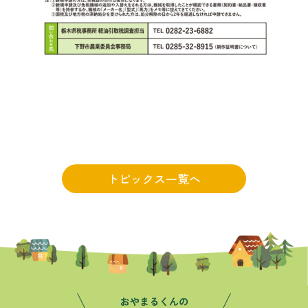
トピックス一覧へ