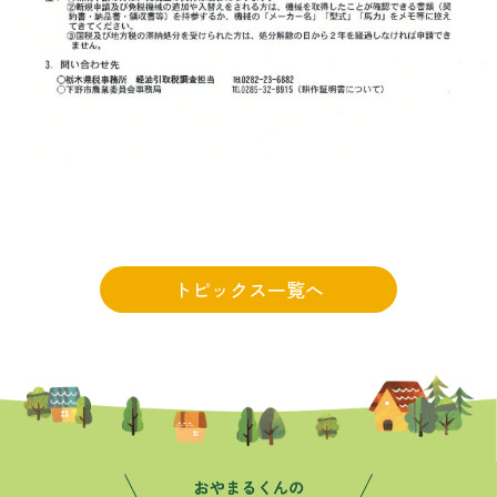
トピックス一覧へ