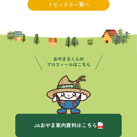
トピックス一覧へ
JAおやま案内資料はこちら