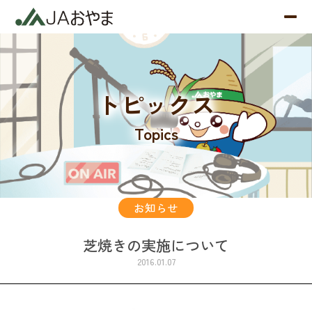
トピックス
Topics
お知らせ
芝焼きの実施について
2016.01.07