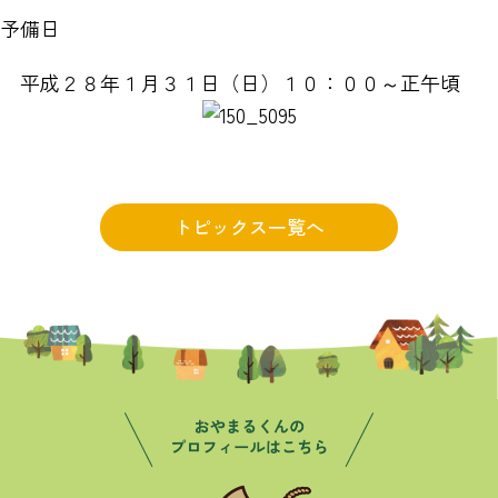
予備日
平成２８年１月３１日（日）１０：００～正午頃
トピックス一覧へ