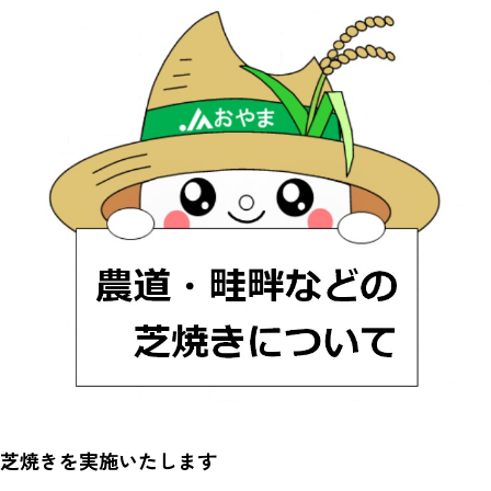
芝焼きを実施いたします