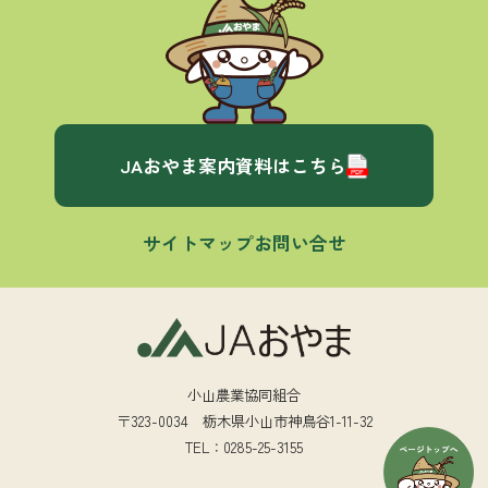
JAおやま案内資料はこちら
サイトマップ
お問い合せ
小山農業協同組合
〒323-0034 栃木県小山市神鳥谷1-11-32
TEL：0285-25-3155