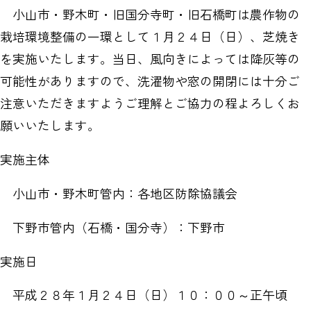
小山市・野木町・旧国分寺町・旧石橋町は農作物の
栽培環境整備の一環として１月２４日（日）、芝焼き
を実施いたします。当日、風向きによっては降灰等の
可能性がありますので、洗濯物や窓の開閉には十分ご
注意いただきますようご理解とご協力の程よろしくお
願いいたします。
実施主体
小山市・野木町管内：各地区防除協議会
下野市管内（石橋・国分寺）：下野市
実施日
平成２８年１月２４日（日）１０：００～正午頃