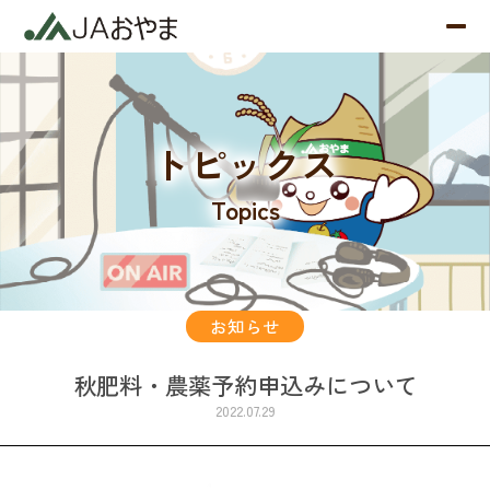
トピックス
Topics
お知らせ
秋肥料・農薬予約申込みについて
2022.07.29