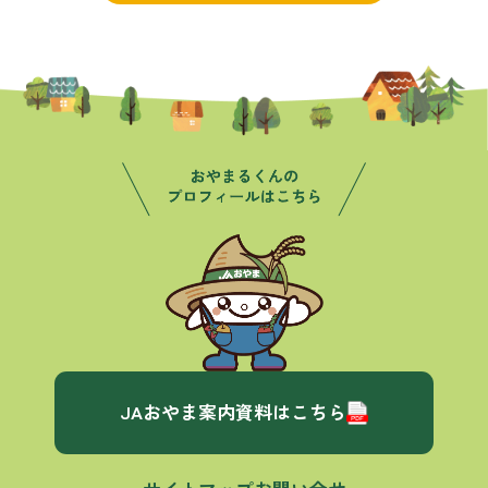
JAおやま案内資料はこちら