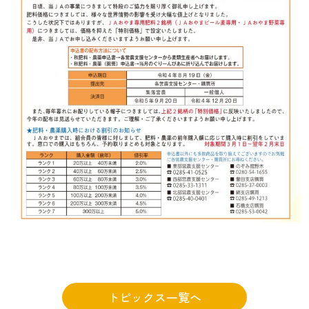
トピックス一覧へ