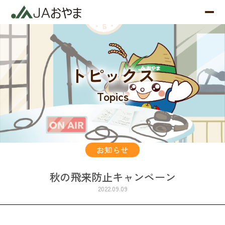
トピックス
Topics
お知らせ
秋の飛来防止キャンペーン
2022.09.09