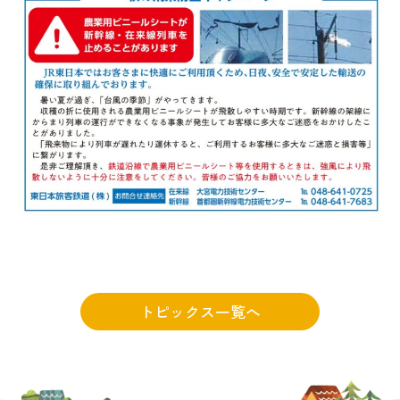
トピックス一覧へ