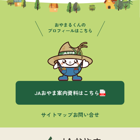
JAおやま案内資料はこちら
サイトマップ
お問い合せ