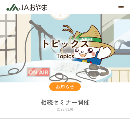
トピックス
Topics
お知らせ
相続セミナー開催
2026.02.05