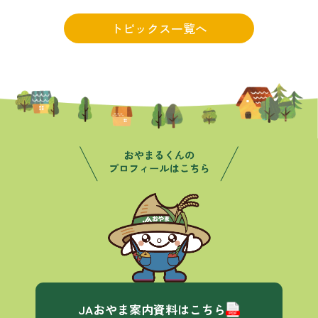
トピックス一覧へ
JAおやま案内資料はこちら