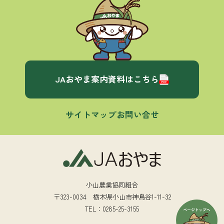
JAおやま案内資料はこちら
サイトマップ
お問い合せ
小山農業協同組合
〒323-0034 栃木県小山市神鳥谷1-11-32
TEL：0285-25-3155