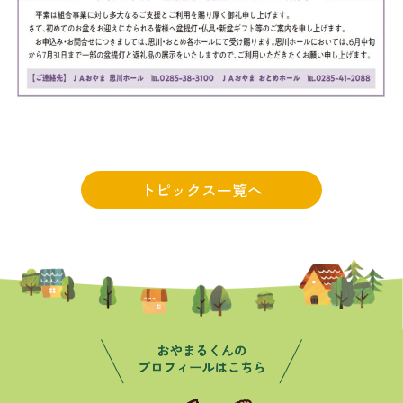
トピックス一覧へ