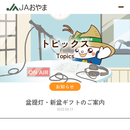
トピックス
Topics
お知らせ
盆提灯・新盆ギフトのご案内
2022.06.13