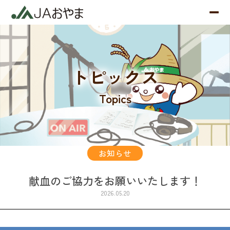
トピックス
Topics
お知らせ
献血のご協力をお願いいたします！
2026.05.20