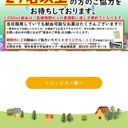
トピックス一覧へ