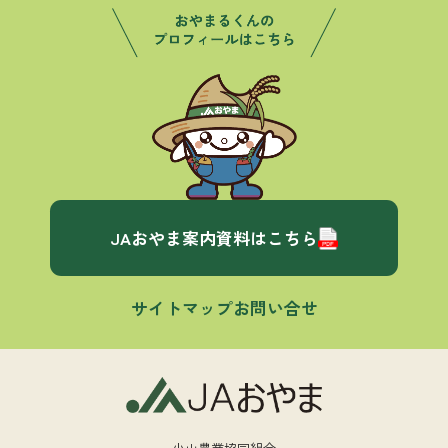
JAおやま案内資料はこちら
サイトマップ
お問い合せ
小山農業協同組合