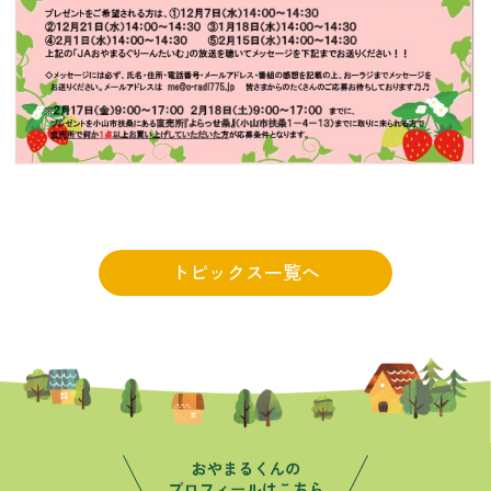
トピックス一覧へ