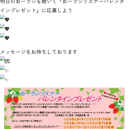
明日のおーラジを聴いて『おーラジリスナーバレンタ
インプレゼント』に応募しよう
メッセージをお待ちしております