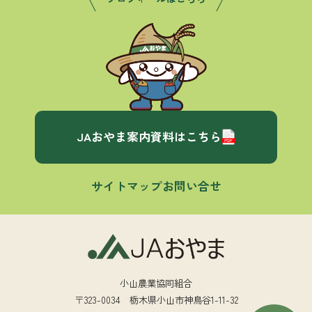
JAおやま案内資料はこちら
サイトマップ
お問い合せ
小山農業協同組合
〒323-0034 栃木県小山市神鳥谷1-11-32