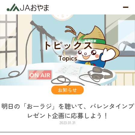
トピックス
Topics
お知らせ
明日の「おーラジ」を聴いて、バレンタインプ
レゼント企画に応募しよう！
2023.01.31