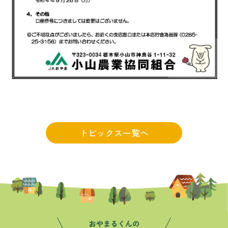
トピックス一覧へ