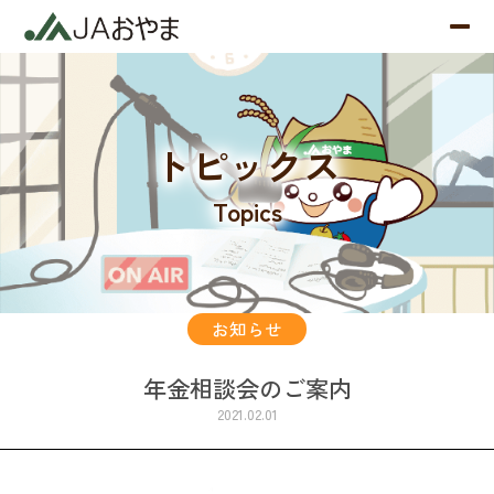
トピックス
Topics
お知らせ
年金相談会のご案内
2021.02.01