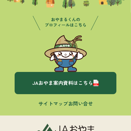
JAおやま案内資料はこちら
サイトマップ
お問い合せ