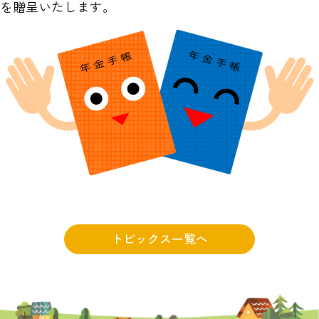
を贈呈いたします。
トピックス一覧へ