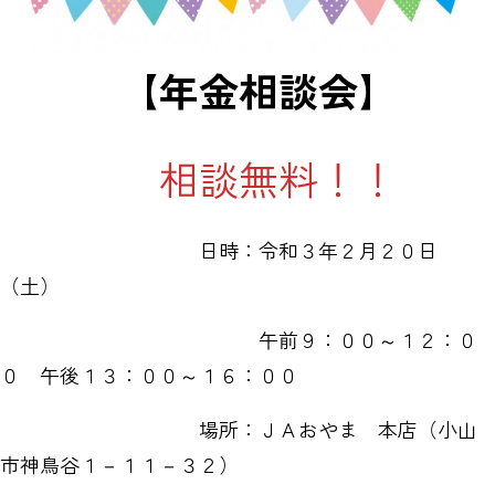
【年金相談会】
相談無料！！
日時：令和３年２月２０日
（土）
午前９：００～１２：０
０ 午後１３：００～１６：００
場所：ＪＡおやま 本店（小山
市神鳥谷１－１１－３２）