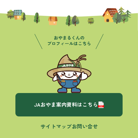
JAおやま案内資料はこちら
サイトマップ
お問い合せ