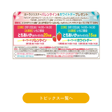
トピックス一覧へ