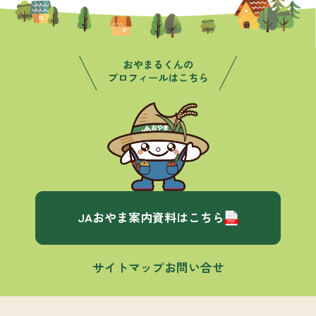
JAおやま案内資料はこちら
サイトマップ
お問い合せ