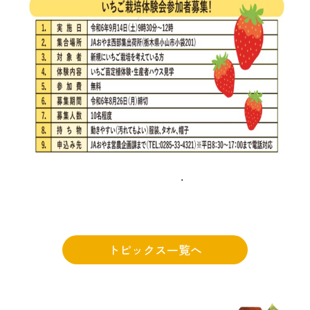
トピックス一覧へ