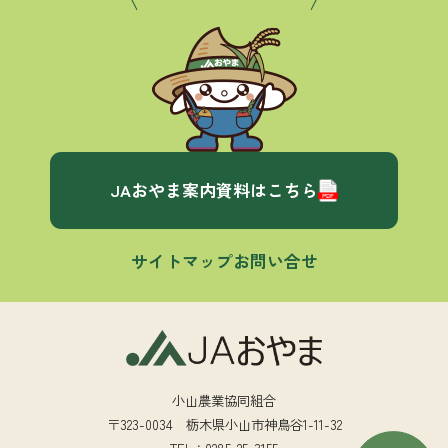
JAおやま案内資料はこちら
サイトマップ
お問い合せ
小山農業協同組合
〒323-0034 栃木県小山市神鳥谷1-11-32