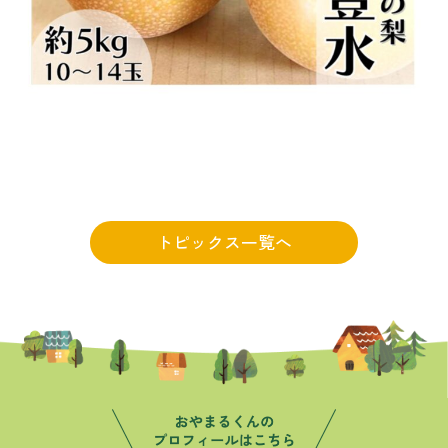
トピックス一覧へ