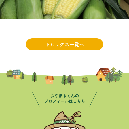
トピックス一覧へ