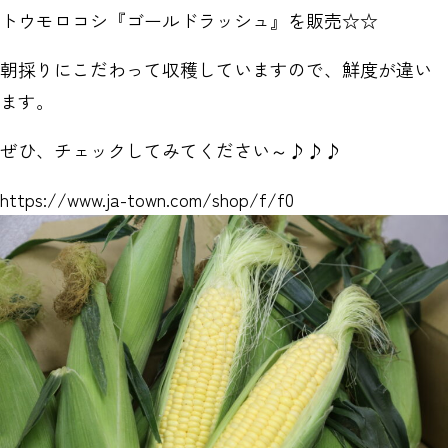
トウモロコシ『ゴールドラッシュ』を販売☆☆
朝採りにこだわって収穫していますので、鮮度が違い
ます。
ぜひ、チェックしてみてください～♪♪♪
https://www.ja-town.com/shop/f/f0