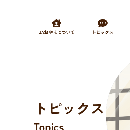
JAおやまについて
トピックス
トピックス
Topics