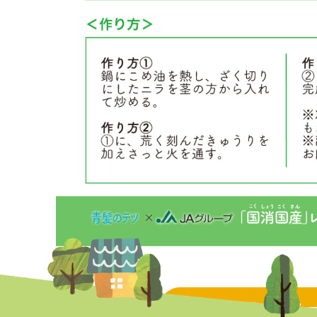
トピックス