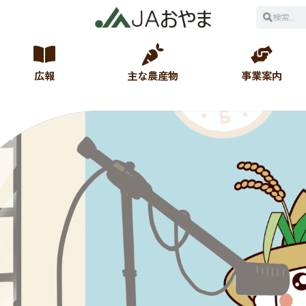
広報
主な農産物
事業案内