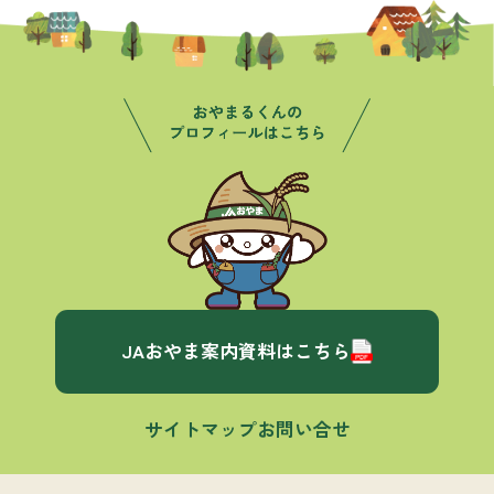
JAおやま案内資料はこちら
サイトマップ
お問い合せ