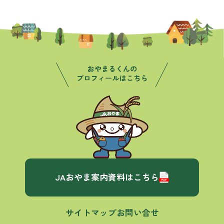
JAおやま案内資料はこちら
サイトマップ
お問い合せ