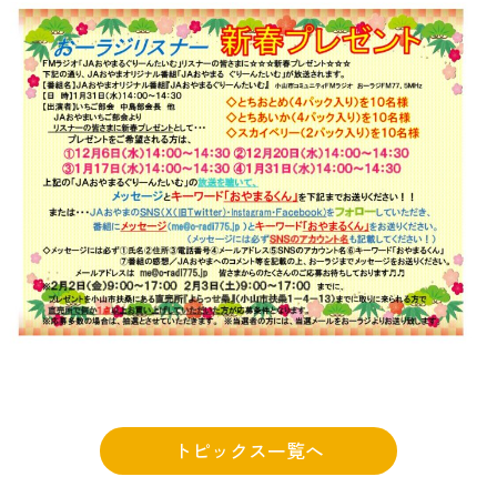
トピックス一覧へ