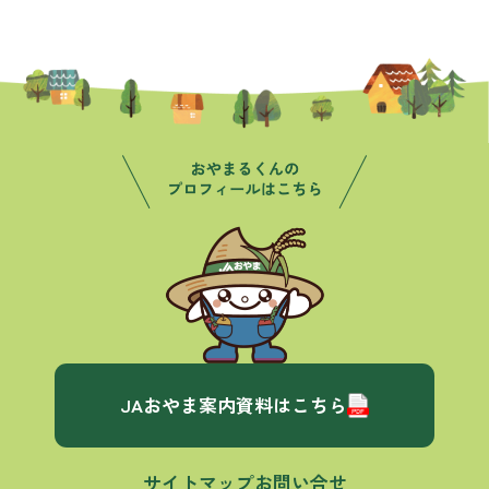
JAおやま案内資料はこちら
サイトマップ
お問い合せ