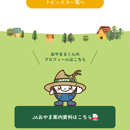
トピックス一覧へ
JAおやま案内資料はこちら