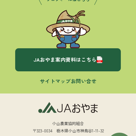
JAおやま案内資料はこちら
サイトマップ
お問い合せ
小山農業協同組合
〒323-0034 栃木県小山市神鳥谷1-11-32