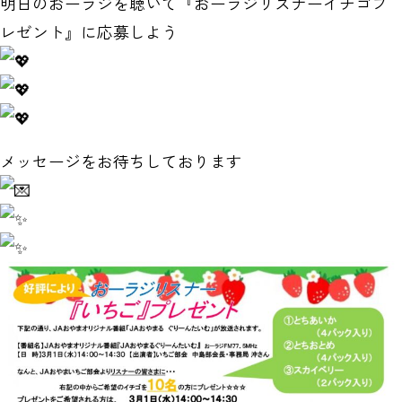
明日のおーラジを聴いて『おーラジリスナーイチゴプ
レゼント』に応募しよう
メッセージをお待ちしております