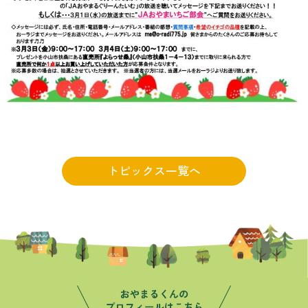
トピックス一覧へ