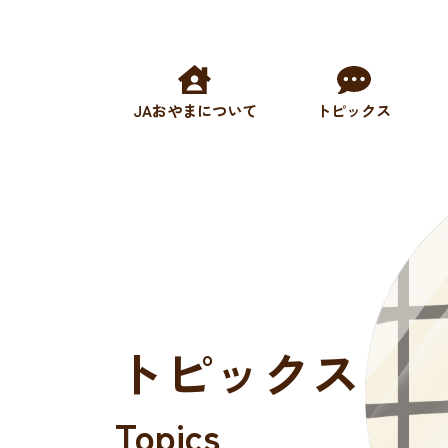
JAおやまについて
トピックス
トピックス
Topics