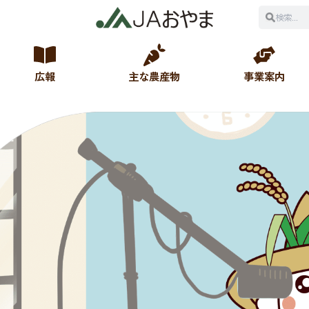
広報
主な農産物
事業案内