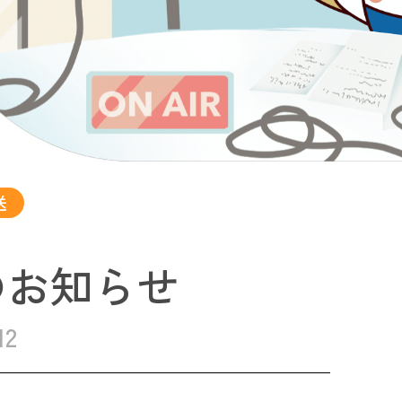
送
のお知らせ
12