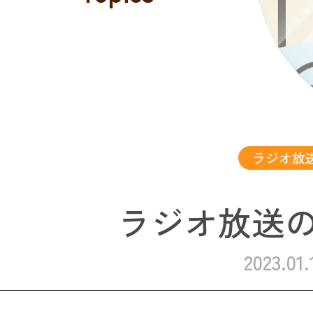
ラジオ放
ラジオ放送
2023.01.