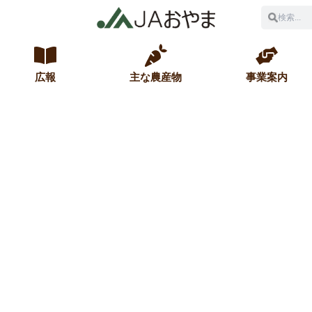
広報
主な農産物
事業案内