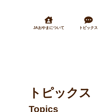
JAおやまについて
トピックス
トピックス
Topics