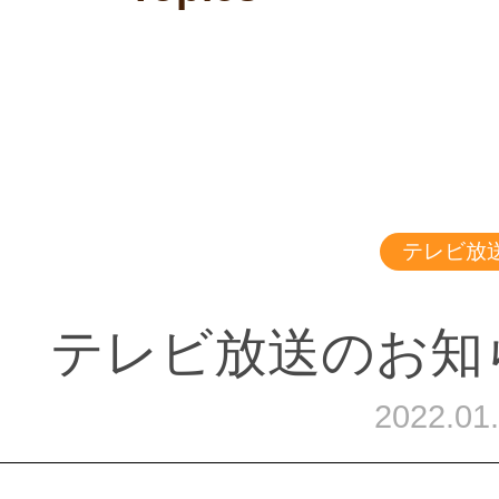
テレビ放
テレビ放送のお知
2022.01