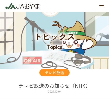
トピックス
Topics
テレビ放送
テレビ放送のお知らせ（NHK）
2024.12.04