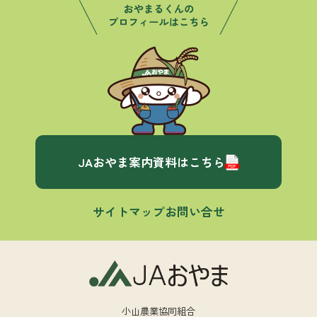
JAおやま案内資料はこちら
サイトマップ
お問い合せ
小山農業協同組合