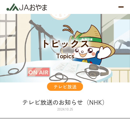
トピックス
Topics
テレビ放送
テレビ放送のお知らせ（NHK）
2024.10.25