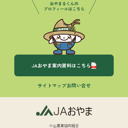
JAおやま案内資料はこちら
サイトマップ
お問い合せ
小山農業協同組合