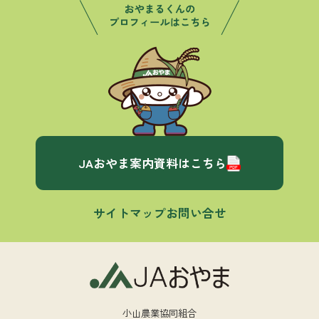
JAおやま案内資料はこちら
サイトマップ
お問い合せ
小山農業協同組合