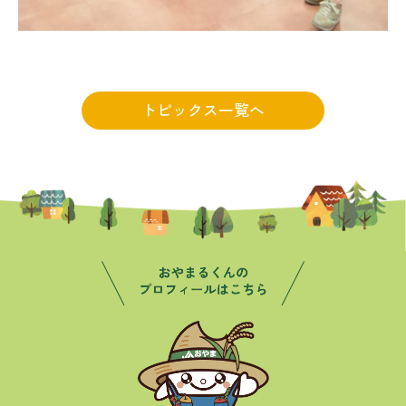
トピックス一覧へ