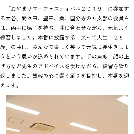
「おやまサマーフェスティバル２０１９」に参加す
る大谷、間々田、豊田、桑、国分寺の５支部の会員ら
は、両手に鳴子を持ち、曲に合わせながら、元気よく
練習しました。本番に披露する「笑って人生１２５
歳」の曲は、みんなで楽しく笑って元気に長生きしよ
うという思いが込められています。手の角度、顔の上
げ方など先生のアドバイスを受けながら、練習を繰り
返しました。観客の心に響く踊りを目指し、本番を迎
えます。