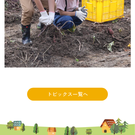
トピックス一覧へ