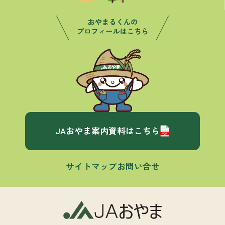
JAおやま案内資料はこちら
サイトマップ
お問い合せ