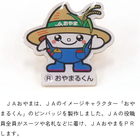
ＪＡおやまは、ＪＡのイメージキャラクター「おや
まるくん」のピンバッジを製作しました。ＪＡの役職
員全員がスーツや名札などに着け、ＪＡおやまをＰＲ
します。