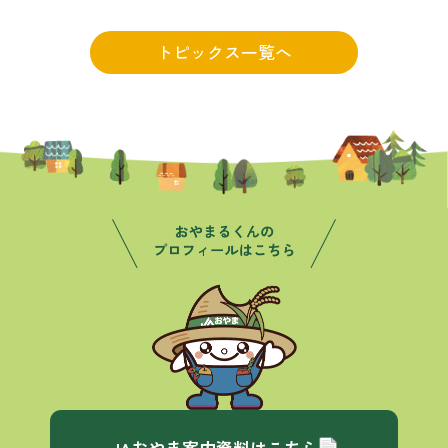
トピックス一覧へ
JAおやま案内資料はこちら