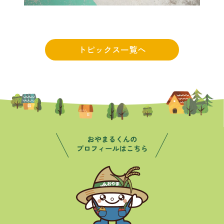
トピックス一覧へ