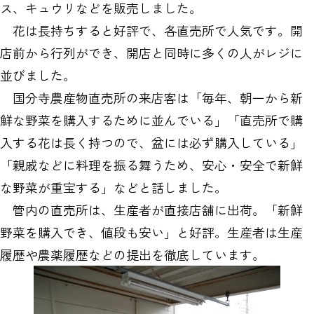
ス、キュウリなどを販売しました。
花は長持ちすると好評で、各直売所で人気です。開
店前から行列ができ、開店と同時に多くの人がレジに
並びました。
国分寺農産物直売所の来店客は「毎年、朝一から新
鮮な野菜を購入するために並んでいる」「直売所で購
入する花は長く持つので、盆には必ず購入している」
「親戚などに料理を振る舞うため、安心・安全で新鮮
な野菜が重宝する」などと話しました。
管内の直売所は、生産者が直接店舗に出荷。「新鮮
野菜を購入でき、値段も安い」と好評。生産者は生産
履歴や農薬履歴などの提出を徹底しています。