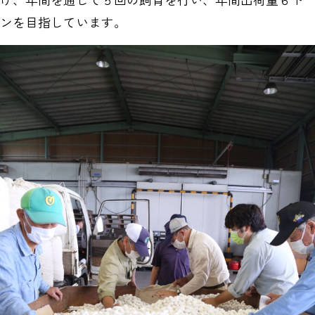
ンを目指しています。