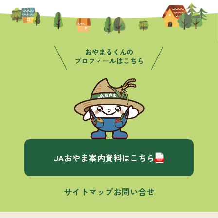
JAおやま案内資料はこちら
サイトマップ
お問い合せ