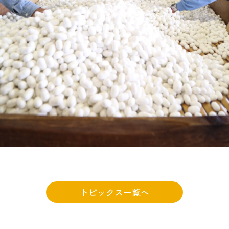
トピックス一覧へ