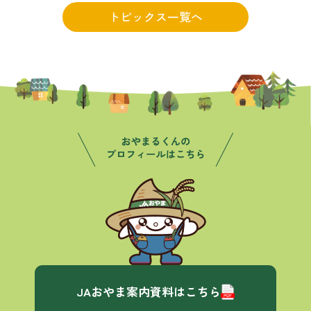
トピックス一覧へ
JAおやま案内資料はこちら