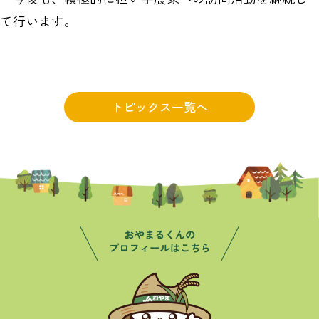
て行います。
トピックス一覧へ