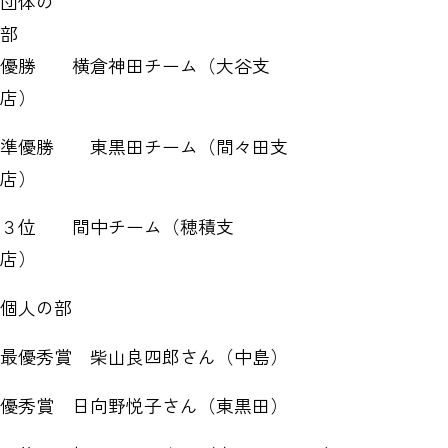
団体の
優勝 横倉神田チーム（大谷支
店）
準優勝 東黒田チーム（間々田支
店）
３位 間中チーム（穂積支
店）
個人の部
最優秀賞 柴山良四郎さん（中島）
優秀賞 日向野悦子さん（東黒田）