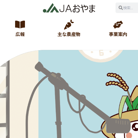
広報
主な農産物
事業案内