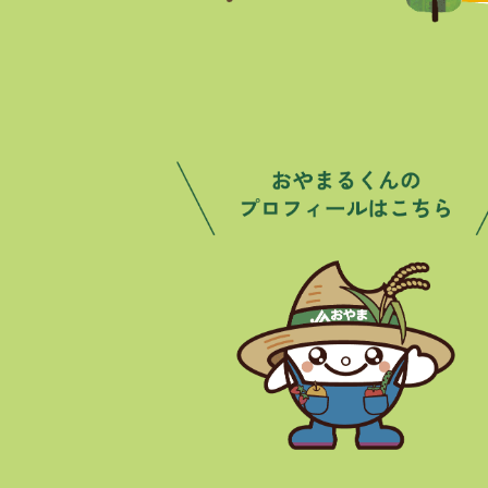
トピックス