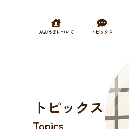
JAおやまについて
トピックス
トピックス
Topics