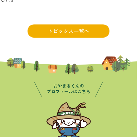
トピックス一覧へ