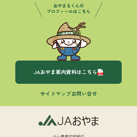
JAおやま案内資料はこちら
サイトマップ
お問い合せ
小山農業協同組合