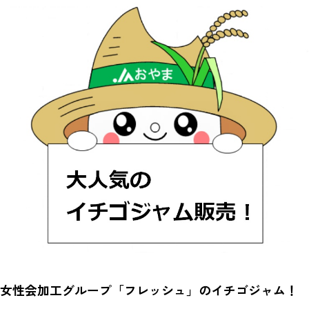
女性会加工グループ「フレッシュ」の
イチゴジャム！