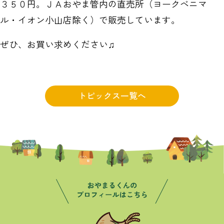
３５０円。ＪＡおやま管内の直売所（ヨークベニマ
ル・イオン小山店除く）で販売しています。
ぜひ、お買い求めください♫
トピックス一覧へ