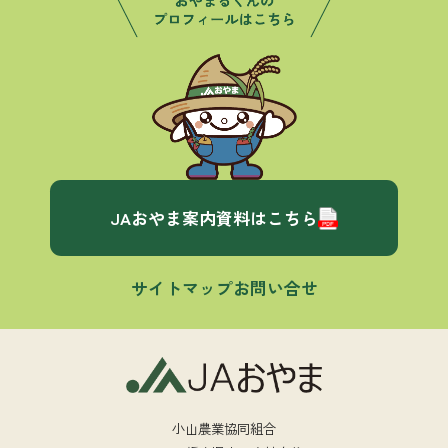
JAおやま案内資料はこちら
サイトマップ
お問い合せ
小山農業協同組合