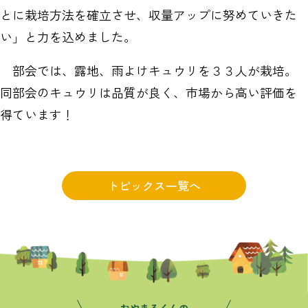
とに栽培方法を確立させ、収量アップに努めていきた
い」と力を込めました。
部会では、露地、雨よけキュウリを３３人が栽培。
同部会のキュウリは品質が良く、市場から高い評価を
得ています！
トピックス一覧へ