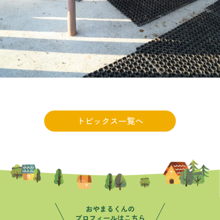
トピックス一覧へ