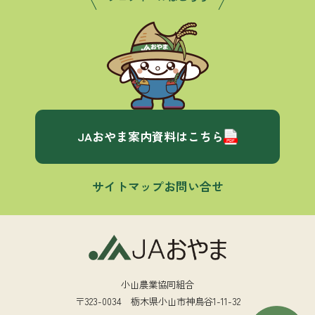
JAおやま案内資料はこちら
サイトマップ
お問い合せ
小山農業協同組合
〒323-0034 栃木県小山市神鳥谷1-11-32