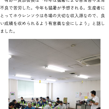
不良で苦労した。今年も猛暑が予想される。生産者に
とってホウレンソウは冬場の大切な収入源なので、良
い成績を収められるよう有意義な会にしよう」と話し
ました。