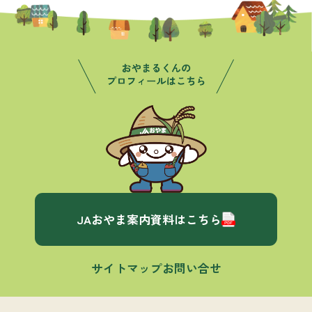
JAおやま案内資料はこちら
サイトマップ
お問い合せ