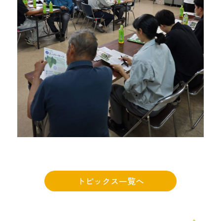
トピックス一覧へ