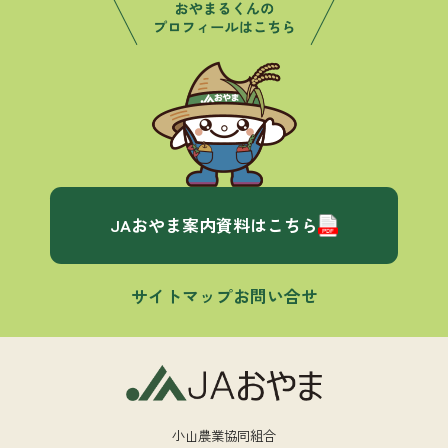
JAおやま案内資料はこちら
サイトマップ
お問い合せ
小山農業協同組合