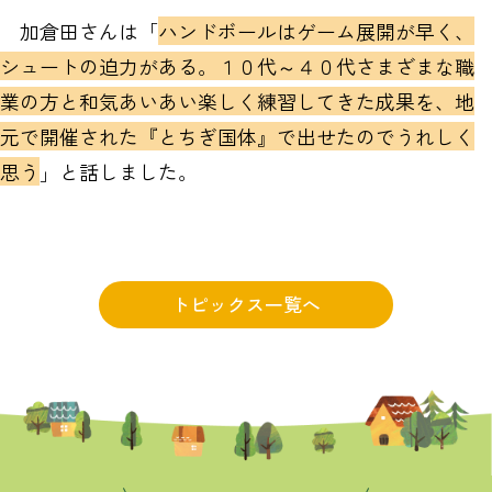
加倉田さんは「
ハンドボールはゲーム展開が早く、
シュートの迫力がある。１０代～４０代さまざまな職
業の方と和気あいあい楽しく練習してきた成果を、地
元で開催された『とちぎ国体』で出せたのでうれしく
思う
」と話しました。
トピックス一覧へ