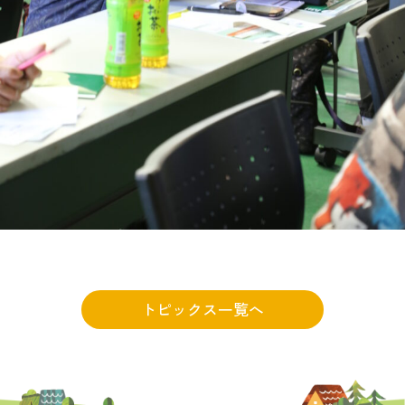
トピックス一覧へ