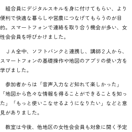
組合員にデジタルスキルを身に付けてもらい、より
便利で快適な暮らしや営農につなげてもらうのが目
的。スマートフォンで連絡を取り合う機会が多い、女
性会会員を呼びかけました。
ＪＡ全中、ソフトバンクと連携し、講師２人から、
スマートフォンの基礎操作や地図のアプリの使い方を
学びました。
参加者からは「音声入力など知れて楽しかった」
「地図から色々な情報を得ることができることを知っ
た」「もっと使いこなせるようになりたい」などと意
見がありました。
教室は今後、他地区の女性会会員も対象に開く予定