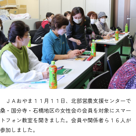
ＪＡおやま１１月１１日、北部営農支援センターで
桑・国分寺・石橋地区の女性会の会員を対象にスマー
トフォン教室を開きました。会員や関係者ら１６人が
参加しました。