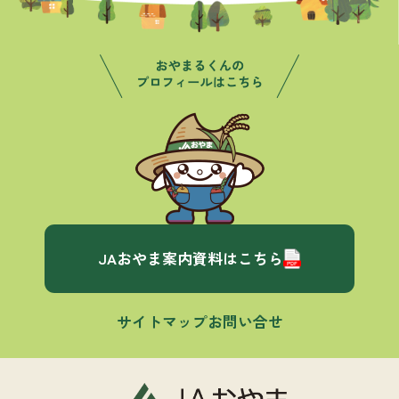
JAおやま案内資料はこちら
サイトマップ
お問い合せ