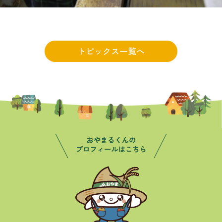
トピックス一覧へ