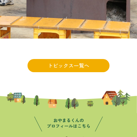
トピックス一覧へ