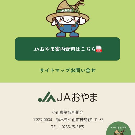
JAおやま案内資料はこちら
サイトマップ
お問い合せ
小山農業協同組合
〒323-0034 栃木県小山市神鳥谷1-11-32
TEL：0285-25-3155