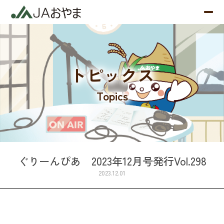
トピックス
Topics
ぐりーんぴあ 2023年12月号発行Vol.298
2023.12.01