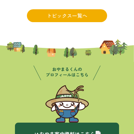
トピックス一覧へ
JAおやま案内資料はこちら